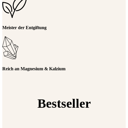
Meister der Entgiftung
Reich an Magnesium & Kalzium
Bestseller