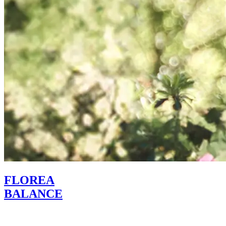
FLOREA
BALANCE