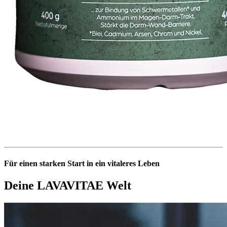
Für einen starken Start in ein vitaleres Leben
Deine LAVAVITAE Welt