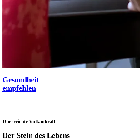
Gesundheit
empfehlen
Unerreichte Vulkankraft
Der Stein des Lebens