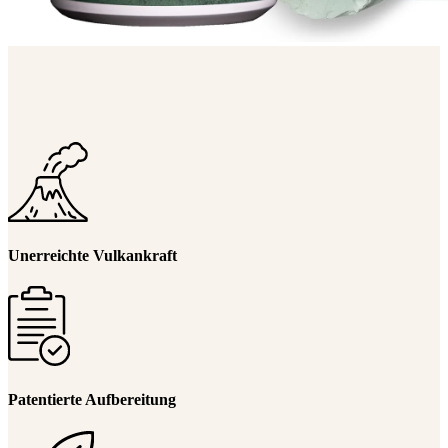
Unerreichte Vulkankraft
Patentierte Aufbereitung