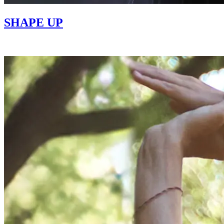
SHAPE UP