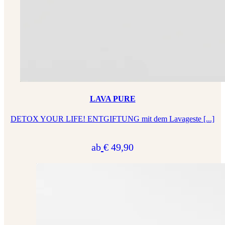
LAVA PURE
DETOX YOUR LIFE! ENTGIFTUNG mit dem Lavageste [...]
ab
€ 49,90