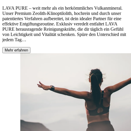
LAVA PURE – weit mehr als ein herkömmliches Vulkanmineral.
Unser Premium Zeolith-Klinoptilolith, hochrein und durch unser
patentiertes Verfahren aufbereitet, ist dein idealer Partner für eine
effektive Entgiftungsroutine. Exklusiv veredelt entfaltet LAVA
PURE herausragende Reinigungskräfte, die dir täglich ein Gefühl
von Leichtigkeit und Vitalität schenken. Spüre den Unterschied mit
jedem Tag…