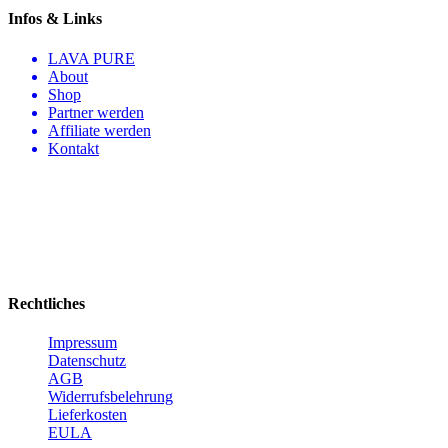
Infos & Links
LAVA PURE
About
Shop
Partner werden
Affiliate werden
Kontakt
Rechtliches
Impressum
Datenschutz
AGB
Widerrufsbelehrung
Lieferkosten
EULA