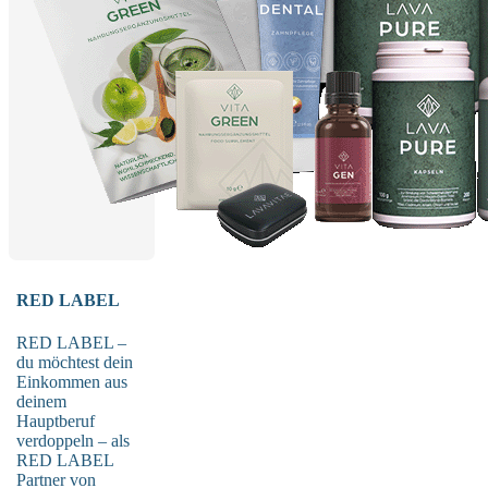
RED LABEL
RED LABEL –
du möchtest dein
Einkommen aus
deinem
Hauptberuf
verdoppeln – als
RED LABEL
Partner von