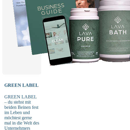
GREEN LABEL
GREEN LABEL
– du stehst mit
beiden Beinen fest
im Leben und
möchtest gerne
mal in die Welt des
Unternehmers