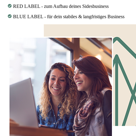
RED LABEL - zum Aufbau deines Sidesbusiness
BLUE LABEL - für dein stabiles & langfristiges Business