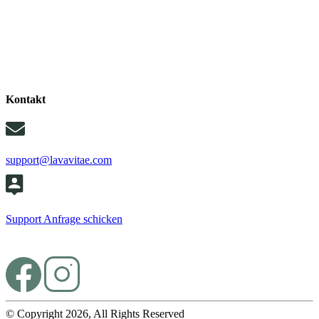
Kontakt
support@lavavitae.com
Support Anfrage schicken
© Copyright 2026, All Rights Reserved