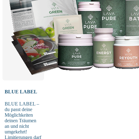
BLUE LABEL
BLUE LABEL –
du passt deine
Möglichkeiten
deinen Träumen
an und nicht
umgekehrt!
Limitierungen darf