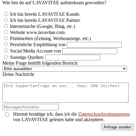
Wie bist du auf LAVAVITAE aufmerksam geworden?
Ich bin bereits LAVAVITAE Kunde.
Ich bin bereits LAVAVITAE Partner.
Internetsuche (Google, Bing, etc.)
Website www.lavavitae.com
Printmedien (Zeitung, Werbeanzeige, etc.)
Persönliche Empfehlung von
Social Media Account von
Sonstige Quellen:
Meine Frage betrifft folgenden Bereich:
Deine Nachricht
Hiermit bestätige ich, dass ich die
Datenschutzbestimmungen
von LAVAVITAE gelesen habe und akzeptiere.