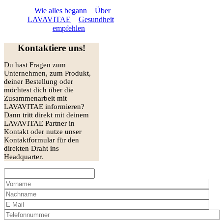
About
Wie alles begann
Über
LAVAVITAE
Gesundheit
empfehlen
Kontaktiere uns!
Du hast Fragen zum
Unternehmen, zum Produkt,
deiner Bestellung oder
möchtest dich über die
Zusammenarbeit mit
LAVAVITAE informieren?
Dann tritt direkt mit deinem
LAVAVITAE Partner in
Kontakt oder nutze unser
Kontaktformular für den
direkten Draht ins
Headquarter.