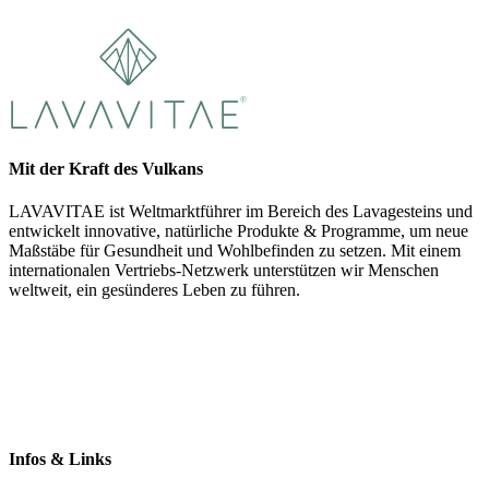
Mit der Kraft des Vulkans
LAVAVITAE ist Weltmarktführer im Bereich des Lavagesteins und
entwickelt innovative, natürliche Produkte & Programme, um neue
Maßstäbe für Gesundheit und Wohlbefinden zu setzen. Mit einem
internationalen Vertriebs-Netzwerk unterstützen wir Menschen
weltweit, ein gesünderes Leben zu führen.
Infos & Links