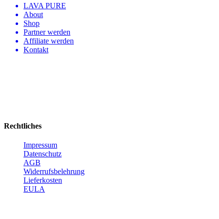
LAVA PURE
About
Shop
Partner werden
Affiliate werden
Kontakt
Rechtliches
Impressum
Datenschutz
AGB
Widerrufsbelehrung
Lieferkosten
EULA