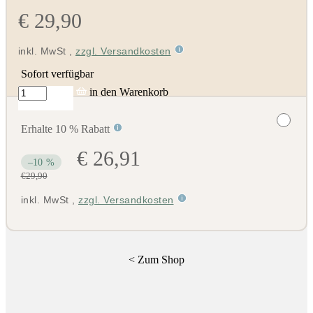
€ 29,90
inkl. MwSt
,
zzgl. Versandkosten
Sofort verfügbar
in den Warenkorb
Erhalte 10 % Rabatt
€ 26,91
–10 %
€29,90
inkl. MwSt
,
zzgl. Versandkosten
<
Zum Shop