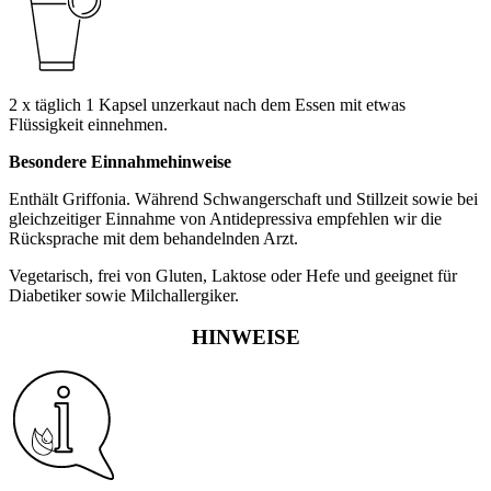
2 x täglich 1 Kapsel unzerkaut nach dem Essen mit etwas
Flüssigkeit einnehmen.
Besondere Einnahmehinweise
Enthält Griffonia. Während Schwangerschaft und Stillzeit sowie bei
gleichzeitiger Einnahme von Antidepressiva empfehlen wir die
Rücksprache mit dem behandelnden Arzt.
Vegetarisch, frei von Gluten, Laktose oder Hefe und geeignet für
Diabetiker sowie Milchallergiker.
HINWEISE