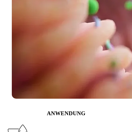
ANWENDUNG