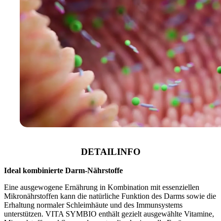
DETAILINFO
Ideal kombinierte Darm-Nährstoffe
Eine ausgewogene Ernährung in Kombination mit essenziellen
Mikronährstoffen kann die natürliche Funktion des Darms sowie die
Erhaltung normaler Schleimhäute und des Immunsystems
unterstützen. VITA SYMBIO enthält gezielt ausgewählte Vitamine,