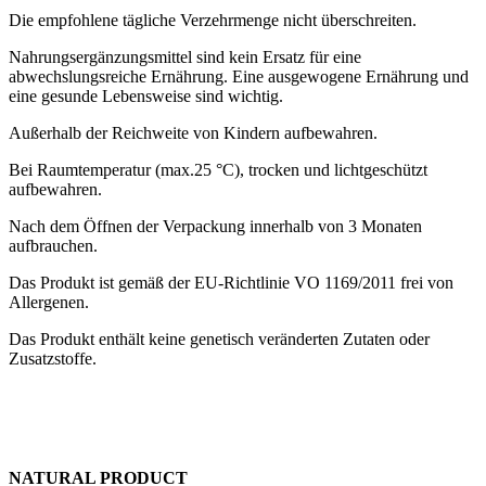
Die empfohlene tägliche Verzehrmenge nicht überschreiten.
Nahrungsergänzungsmittel sind kein Ersatz für eine
abwechslungsreiche Ernährung. Eine ausgewogene Ernährung und
eine gesunde Lebensweise sind wichtig.
Außerhalb der Reichweite von Kindern aufbewahren.
Bei Raumtemperatur (max.25 °C), trocken und lichtgeschützt
aufbewahren.
Nach dem Öffnen der Verpackung innerhalb von 3 Monaten
aufbrauchen.
Das Produkt ist gemäß der EU-Richtlinie VO 1169/2011 frei von
Allergenen.
Das Produkt enthält keine genetisch veränderten Zutaten oder
Zusatzstoffe.
NATURAL PRODUCT