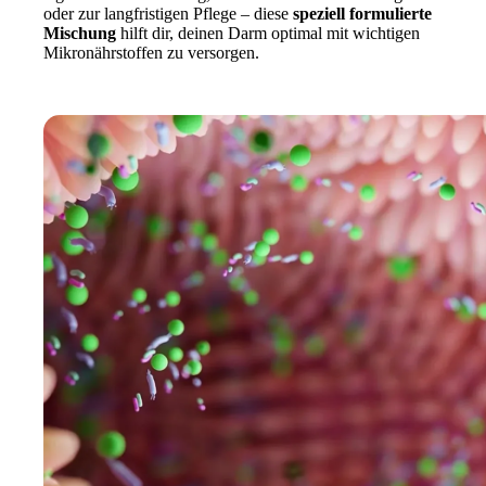
oder zur langfristigen Pflege – diese
speziell formulierte
Mischung
hilft dir, deinen Darm optimal mit wichtigen
Mikronährstoffen zu versorgen.