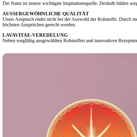
Die Natur ist unsere wichtigste Inspirationsquelle. Deshalb bilden s
AUSSERGEWÖHNLICHE QUALITÄT
Unser Anspruch endet nicht bei der Auswahl der Rohstoffe. Durch mod
höchsten Ansprüchen gerecht werden.
LAVAVITAE-VEREDELUNG
Neben sorgfältig ausgewählten Rohstoffen und innovativen Rezepturen