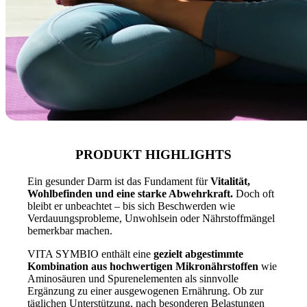
PRODUKT HIGHLIGHTS
Ein gesunder Darm ist das Fundament für
Vitalität,
Wohlbefinden und eine starke Abwehrkraft.
Doch oft
bleibt er unbeachtet – bis sich Beschwerden wie
Verdauungsprobleme, Unwohlsein oder Nährstoffmängel
bemerkbar machen.
VITA SYMBIO enthält eine
gezielt abgestimmte
Kombination aus hochwertigen Mikronährstoffen
wie
Aminosäuren und Spurenelementen als sinnvolle
Ergänzung zu einer ausgewogenen Ernährung. Ob zur
täglichen Unterstützung, nach besonderen Belastungen