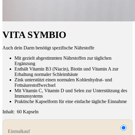
VITA SYMBIO
Auch dein Darm benötigt spezifische Nährstoffe
Mit gezielt abgestimmten Nährstoffen zur täglichen
Ergänzung
Enthält Vitamin B3 (Niacin), Biotin und Vitamin A zur
Erhaltung normaler Schleimhäute
Zink unterstützt einen normalen Kohlenhydrat- und
Fettsäurestoffwechsel
Mit Vitamin C, Vitamin D und Selen zur Unterstützung des
Immunsystems
Praktische Kapselform für eine einfache tägliche Einnahme
Inhalt:
60 Kapseln
Einmalkauf