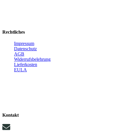
Rechtliches
Impressum
Datenschutz
AGB
Widerrufsbelehrung
Lieferkosten
EULA
Kontakt