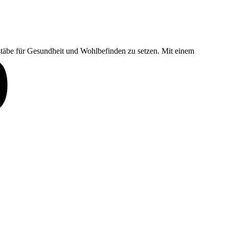
p
täbe für Gesundheit und Wohlbefinden zu setzen. Mit einem