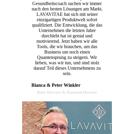
Gesundheitscoach suchen wir immer
nach den besten Lösungen am Markt.
LAVAVITAE hat sich mit seiner
einzigartigen Produktwelt sofort
qualifiziert. Die Entwicklung, die das
Unternehmen die letzten Jahre
durchlebt hat ist genial und
motivierend. Jetzt haben wir alle
Tools, die wir brauchen, um das
Business um noch einen
Quantensprung zu steigern. Wir
lieben, was wir tun, und sind stolz
darauf Teil dieses Unternehmens zu
sein.
Bianca & Peter Winkler
Ruby Director & Diamond Director