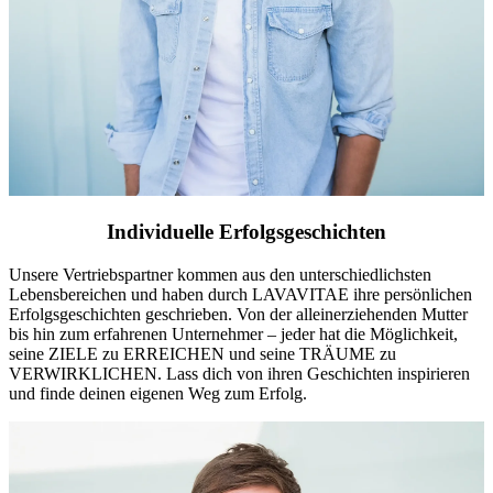
Individuelle Erfolgsgeschichten
Unsere Vertriebspartner kommen aus den unterschiedlichsten
Lebensbereichen und haben durch LAVAVITAE ihre persönlichen
Erfolgsgeschichten geschrieben. Von der alleinerziehenden Mutter
bis hin zum erfahrenen Unternehmer – jeder hat die Möglichkeit,
seine ZIELE zu ERREICHEN und seine TRÄUME zu
VERWIRKLICHEN. Lass dich von ihren Geschichten inspirieren
und finde deinen eigenen Weg zum Erfolg.