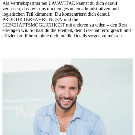
Als Vertriebspartner bei LAVAVITAE kannst du dich darauf
verlassen, dass wir uns um den gesamten administrativen und
logistischen Teil kümmern. Du konzentrierst dich darauf,
PRODUKTERFAHRUNGEN und die
GESCHÄFTSMÖGLICHKEIT mit anderen zu teilen – den Rest
erledigen wir. So hast du die Freiheit, dein Geschäft erfolgreich und
effizient zu führen, ohne dich um die Details sorgen zu müssen.