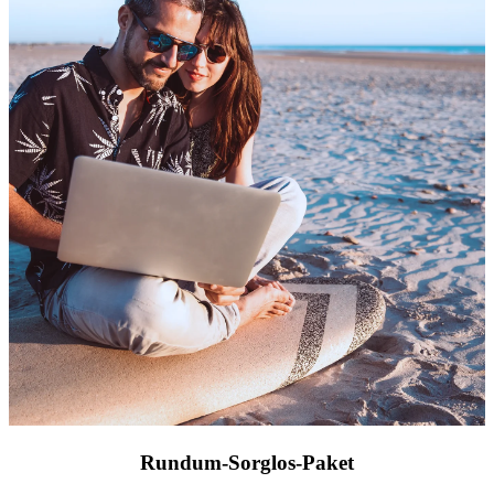
Rundum-Sorglos-Paket