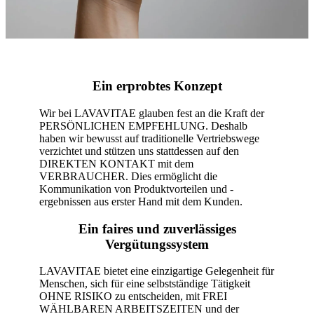
Ein erprobtes Konzept
Wir bei LAVAVITAE glauben fest an die Kraft der
PERSÖNLICHEN EMPFEHLUNG. Deshalb
haben wir bewusst auf traditionelle Vertriebswege
verzichtet und stützen uns stattdessen auf den
DIREKTEN KONTAKT mit dem
VERBRAUCHER. Dies ermöglicht die
Kommunikation von Produktvorteilen und -
ergebnissen aus erster Hand mit dem Kunden.
Ein faires und zuverlässiges
Vergütungssystem
LAVAVITAE bietet eine einzigartige Gelegenheit für
Menschen, sich für eine selbstständige Tätigkeit
OHNE RISIKO zu entscheiden, mit FREI
WÄHLBAREN ARBEITSZEITEN und der