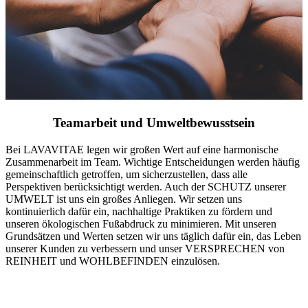
Teamarbeit und Umweltbewusstsein
Bei LAVAVITAE legen wir großen Wert auf eine harmonische
Zusammenarbeit im Team. Wichtige Entscheidungen werden häufig
gemeinschaftlich getroffen, um sicherzustellen, dass alle
Perspektiven berücksichtigt werden. Auch der SCHUTZ unserer
UMWELT ist uns ein großes Anliegen. Wir setzen uns
kontinuierlich dafür ein, nachhaltige Praktiken zu fördern und
unseren ökologischen Fußabdruck zu minimieren. Mit unseren
Grundsätzen und Werten setzen wir uns täglich dafür ein, das Leben
unserer Kunden zu verbessern und unser VERSPRECHEN von
REINHEIT und WOHLBEFINDEN einzulösen.