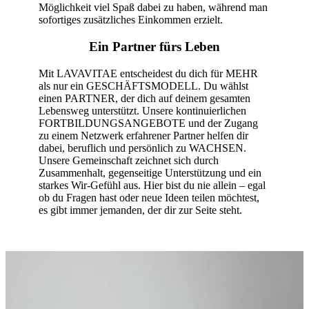
Möglichkeit viel Spaß dabei zu haben, während man
sofortiges zusätzliches Einkommen erzielt.
Ein Partner fürs Leben
Mit LAVAVITAE entscheidest du dich für MEHR
als nur ein GESCHÄFTSMODELL. Du wählst
einen PARTNER, der dich auf deinem gesamten
Lebensweg unterstützt. Unsere kontinuierlichen
FORTBILDUNGSANGEBOTE und der Zugang
zu einem Netzwerk erfahrener Partner helfen dir
dabei, beruflich und persönlich zu WACHSEN.
Unsere Gemeinschaft zeichnet sich durch
Zusammenhalt, gegenseitige Unterstützung und ein
starkes Wir-Gefühl aus. Hier bist du nie allein – egal
ob du Fragen hast oder neue Ideen teilen möchtest,
es gibt immer jemanden, der dir zur Seite steht.