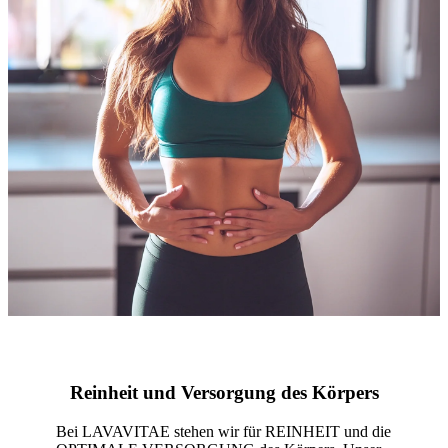
Reinheit und Versorgung des Körpers
Bei LAVAVITAE stehen wir für REINHEIT und die