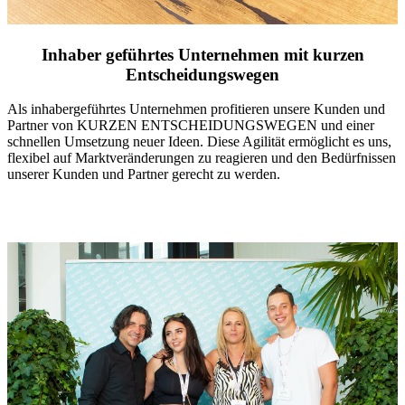
Inhaber geführtes Unternehmen mit kurzen
Entscheidungswegen
Als inhabergeführtes Unternehmen profitieren unsere Kunden und
Partner von KURZEN ENTSCHEIDUNGSWEGEN und einer
schnellen Umsetzung neuer Ideen. Diese Agilität ermöglicht es uns,
flexibel auf Marktveränderungen zu reagieren und den Bedürfnissen
unserer Kunden und Partner gerecht zu werden.