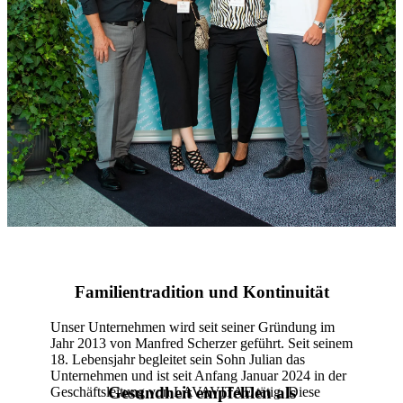
Familientradition und Kontinuität
Unser Unternehmen wird seit seiner Gründung im
Jahr 2013 von Manfred Scherzer geführt. Seit seinem
18. Lebensjahr begleitet sein Sohn Julian das
Unternehmen und ist seit Anfang Januar 2024 in der
Gesundheit empfehlen als
Geschäftsleitung von LAVAVITAE tätig. Diese