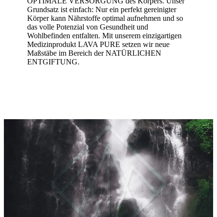
OPTIMALE VERSORGUNG des Körpers. Unser
Grundsatz ist einfach: Nur ein perfekt gereinigter
Körper kann Nährstoffe optimal aufnehmen und so
das volle Potenzial von Gesundheit und
Wohlbefinden entfalten. Mit unserem einzigartigen
Medizinprodukt LAVA PURE setzen wir neue
Maßstäbe im Bereich der NATÜRLICHEN
ENTGIFTUNG.