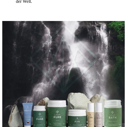
der Welt.