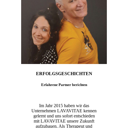
ERFOLGSGESCHICHTEN
Erfahrene Partner berichten
Im Jahr 2015 haben wir das
Unternehmen LAVAVITAE kennen
gelernt und uns sofort entschieden
mit LAVAVITAE unsere Zukunft
aufzubauen. Als Therapeut und