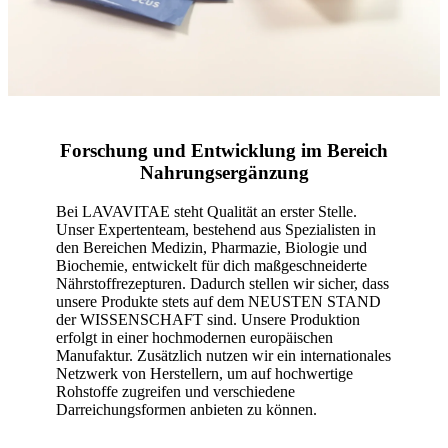
Forschung und Entwicklung im Bereich
Nahrungsergänzung
Bei LAVAVITAE steht Qualität an erster Stelle.
Unser Expertenteam, bestehend aus Spezialisten in
den Bereichen Medizin, Pharmazie, Biologie und
Biochemie, entwickelt für dich maßgeschneiderte
Nährstoffrezepturen. Dadurch stellen wir sicher, dass
unsere Produkte stets auf dem NEUSTEN STAND
der WISSENSCHAFT sind. Unsere Produktion
erfolgt in einer hochmodernen europäischen
Manufaktur. Zusätzlich nutzen wir ein internationales
Netzwerk von Herstellern, um auf hochwertige
Rohstoffe zugreifen und verschiedene
Darreichungsformen anbieten zu können.