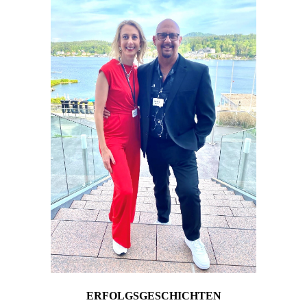
ERFOLGSGESCHICHTEN