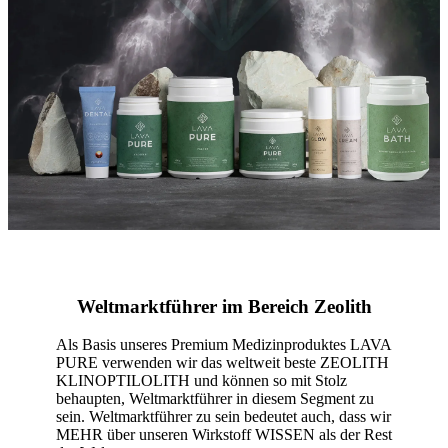
Weltmarktführer im Bereich Zeolith
Als Basis unseres Premium Medizinproduktes LAVA
PURE verwenden wir das weltweit beste ZEOLITH
KLINOPTILOLITH und können so mit Stolz
behaupten, Weltmarktführer in diesem Segment zu
sein. Weltmarktführer zu sein bedeutet auch, dass wir
MEHR über unseren Wirkstoff WISSEN als der Rest