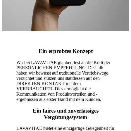
Ein erprobtes Konzept
Wir bei LAVAVITAE glauben fest an die Kraft der
PERSÖNLICHEN EMPFEHLUNG. Deshalb
haben wir bewusst auf traditionelle Vertriebswege
verzichtet und stützen uns stattdessen auf den
DIREKTEN KONTAKT mit dem
VERBRAUCHER. Dies ermöglicht die
Kommunikation von Produktvorteilen und -
ergebnissen aus erster Hand mit dem Kunden.
Ein faires und zuverlässiges
Vergütungssystem
LAVAVITAE bietet eine einzigartige Gelegenheit für