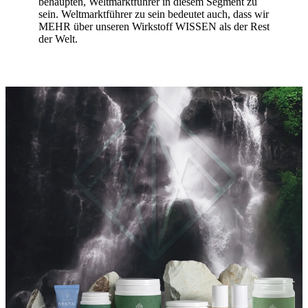
behaupten, Weltmarktführer in diesem Segment zu
sein. Weltmarktführer zu sein bedeutet auch, dass wir
MEHR über unseren Wirkstoff WISSEN als der Rest
der Welt.