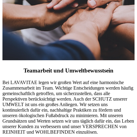
Teamarbeit und Umweltbewusstsein
Bei LAVAVITAE legen wir großen Wert auf eine harmonische
Zusammenarbeit im Team. Wichtige Entscheidungen werden häufig
gemeinschaftlich getroffen, um sicherzustellen, dass alle
Perspektiven berücksichtigt werden. Auch der SCHUTZ unserer
UMWELT ist uns ein großes Anliegen. Wir setzen uns
kontinuierlich dafür ein, nachhaltige Praktiken zu fördern und
unseren ökologischen Fußabdruck zu minimieren. Mit unseren
Grundsätzen und Werten setzen wir uns täglich dafür ein, das Leben
unserer Kunden zu verbessern und unser VERSPRECHEN von
REINHEIT und WOHLBEFINDEN einzulösen.