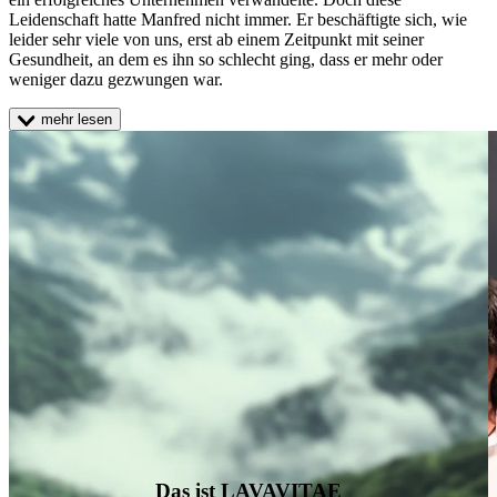
Leidenschaft hatte Manfred nicht immer. Er beschäftigte sich, wie
leider sehr viele von uns, erst ab einem Zeitpunkt mit seiner
Gesundheit, an dem es ihn so schlecht ging, dass er mehr oder
weniger dazu gezwungen war.
mehr lesen
Das ist LAVAVITAE