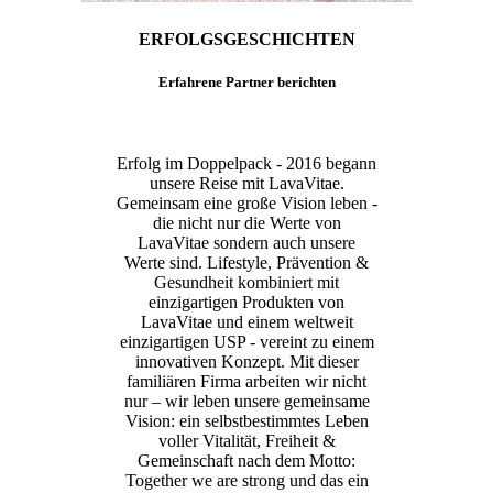
ERFOLGSGESCHICHTEN
Erfahrene Partner berichten
Erfolg im Doppelpack - 2016 begann
unsere Reise mit LavaVitae.
Gemeinsam eine große Vision leben -
die nicht nur die Werte von
LavaVitae sondern auch unsere
Werte sind. Lifestyle, Prävention &
Gesundheit kombiniert mit
einzigartigen Produkten von
LavaVitae und einem weltweit
einzigartigen USP - vereint zu einem
innovativen Konzept. Mit dieser
familiären Firma arbeiten wir nicht
nur – wir leben unsere gemeinsame
Vision: ein selbstbestimmtes Leben
voller Vitalität, Freiheit &
Gemeinschaft nach dem Motto:
Together we are strong und das ein