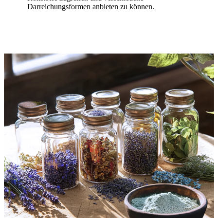
Darreichungsformen anbieten zu können.