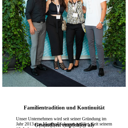
Familientradition und Kontinuität
Unser Unternehmen wird seit seiner Gründung im
Jahr 2013 von Manfred Scherzer geführt. Seit seinem
Gesundheit empfehlen als