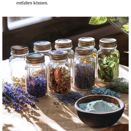
entfalten können.