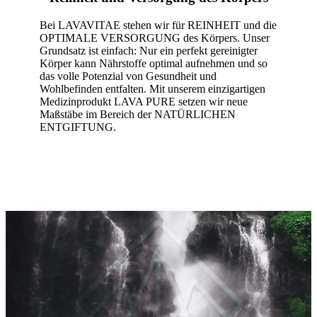
Bei LAVAVITAE stehen wir für REINHEIT und die
OPTIMALE VERSORGUNG des Körpers. Unser
Grundsatz ist einfach: Nur ein perfekt gereinigter
Körper kann Nährstoffe optimal aufnehmen und so
das volle Potenzial von Gesundheit und
Wohlbefinden entfalten. Mit unserem einzigartigen
Medizinprodukt LAVA PURE setzen wir neue
Maßstäbe im Bereich der NATÜRLICHEN
ENTGIFTUNG.