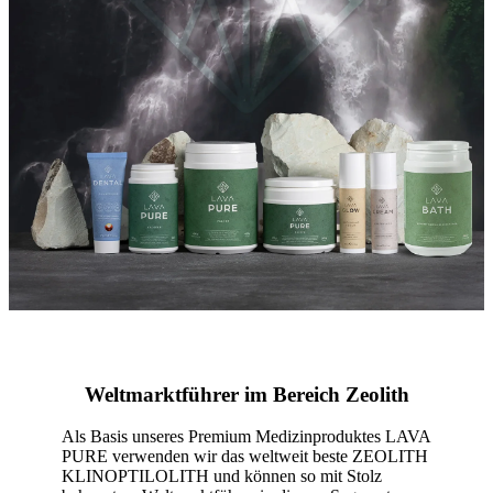
Weltmarktführer im Bereich Zeolith
Als Basis unseres Premium Medizinproduktes LAVA
PURE verwenden wir das weltweit beste ZEOLITH
KLINOPTILOLITH und können so mit Stolz