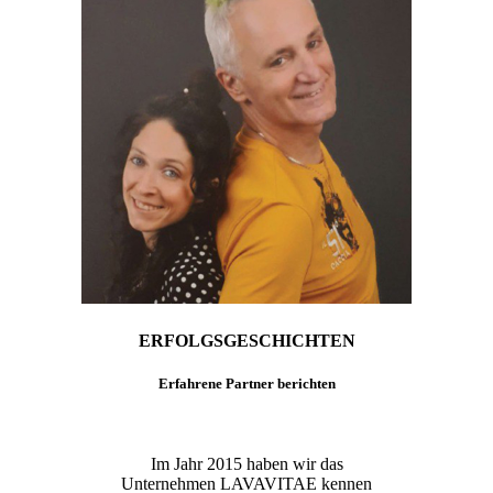
ERFOLGSGESCHICHTEN
Erfahrene Partner berichten
Im Jahr 2015 haben wir das
Unternehmen LAVAVITAE kennen