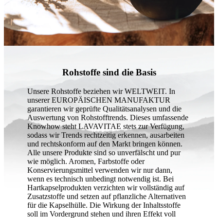
Rohstoffe sind die Basis
Unsere Rohstoffe beziehen wir WELTWEIT. In
unserer EUROPÄISCHEN MANUFAKTUR
garantieren wir geprüfte Qualitätsanalysen und die
Auswertung von Rohstofftrends. Dieses umfassende
Knowhow steht LAVAVITAE stets zur Verfügung,
sodass wir Trends rechtzeitig erkennen, ausarbeiten
und rechtskonform auf den Markt bringen können.
Alle unsere Produkte sind so unverfälscht und pur
wie möglich. Aromen, Farbstoffe oder
Konservierungsmittel verwenden wir nur dann,
wenn es technisch unbedingt notwendig ist. Bei
Hartkapselprodukten verzichten wir vollständig auf
Zusatzstoffe und setzen auf pflanzliche Alternativen
für die Kapselhülle. Die Wirkung der Inhaltsstoffe
soll im Vordergrund stehen und ihren Effekt voll