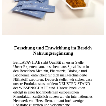
Forschung und Entwicklung im Bereich
Nahrungsergänzung
Bei LAVAVITAE steht Qualität an erster Stelle.
Unser Expertenteam, bestehend aus Spezialisten in
den Bereichen Medizin, Pharmazie, Biologie und
Biochemie, entwickelt für dich maßgeschneiderte
Nährstoffrezepturen. Dadurch stellen wir sicher, dass
unsere Produkte stets auf dem NEUSTEN STAND
der WISSENSCHAFT sind. Unsere Produktion
erfolgt in einer hochmodernen europäischen
Manufaktur. Zusätzlich nutzen wir ein internationales
Netzwerk von Herstellern, um auf hochwertige
Rohstoffe zugreifen und verschiedene