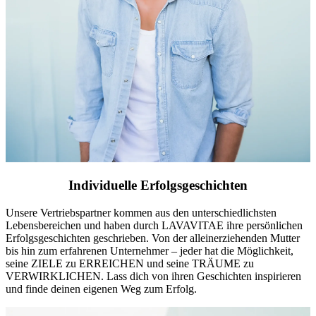
Individuelle Erfolgsgeschichten
Unsere Vertriebspartner kommen aus den unterschiedlichsten
Lebensbereichen und haben durch LAVAVITAE ihre persönlichen
Erfolgsgeschichten geschrieben. Von der alleinerziehenden Mutter
bis hin zum erfahrenen Unternehmer – jeder hat die Möglichkeit,
seine ZIELE zu ERREICHEN und seine TRÄUME zu
VERWIRKLICHEN. Lass dich von ihren Geschichten inspirieren
und finde deinen eigenen Weg zum Erfolg.