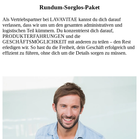
Rundum-Sorglos-Paket
Als Vertriebspartner bei LAVAVITAE kannst du dich darauf
verlassen, dass wir uns um den gesamten administrativen und
logistischen Teil kümmern. Du konzentrierst dich darauf,
PRODUKTERFAHRUNGEN und die
GESCHÄFTSMÖGLICHKEIT mit anderen zu teilen – den Rest
erledigen wir. So hast du die Freiheit, dein Geschäft erfolgreich und
effizient zu führen, ohne dich um die Details sorgen zu müssen.