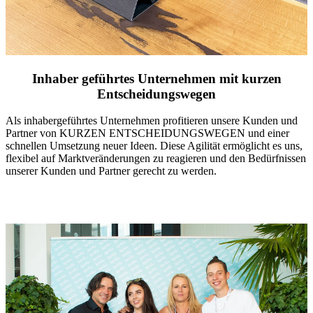
Inhaber geführtes Unternehmen mit kurzen
Entscheidungswegen
Als inhabergeführtes Unternehmen profitieren unsere Kunden und
Partner von KURZEN ENTSCHEIDUNGSWEGEN und einer
schnellen Umsetzung neuer Ideen. Diese Agilität ermöglicht es uns,
flexibel auf Marktveränderungen zu reagieren und den Bedürfnissen
unserer Kunden und Partner gerecht zu werden.