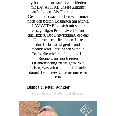
gelernt und uns sofort entschieden
mit LAVAVITAE unsere Zukunft
aufzubauen. Als Therapeut und
Gesundheitscoach suchen wir immer
nach den besten Lösungen am Markt.
LAVAVITAE hat sich mit seiner
einzigartigen Produktwelt sofort
qualifiziert. Die Entwicklung, die das
Unternehmen die letzten Jahre
durchlebt hat ist genial und
motivierend. Jetzt haben wir alle
Tools, die wir brauchen, um das
Business um noch einen
Quantensprung zu steigern. Wir
lieben, was wir tun, und sind stolz
darauf Teil dieses Unternehmens zu
sein.
Bianca & Peter Winkler
Ruby Director & Diamond Director