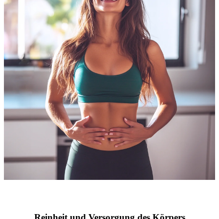
Reinheit und Versorgung des Körpers