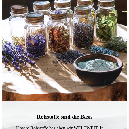
Rohstoffe sind die Basis
Unsere Rohstoffe beziehen wir WELTWEIT. In