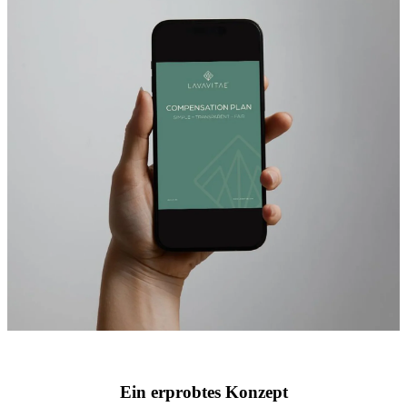
Ein erprobtes Konzept