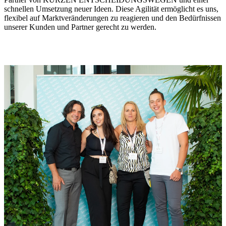
schnellen Umsetzung neuer Ideen. Diese Agilität ermöglicht es uns,
flexibel auf Marktveränderungen zu reagieren und den Bedürfnissen
unserer Kunden und Partner gerecht zu werden.