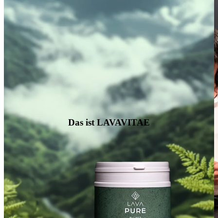
Das ist LAVAVITAE