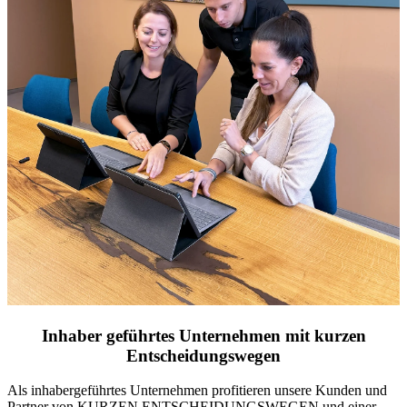
Inhaber geführtes Unternehmen mit kurzen
Entscheidungswegen
Als inhabergeführtes Unternehmen profitieren unsere Kunden und
Partner von KURZEN ENTSCHEIDUNGSWEGEN und einer