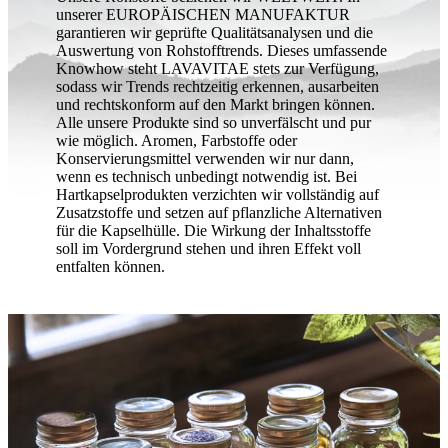
unserer EUROPÄISCHEN MANUFAKTUR
garantieren wir geprüfte Qualitätsanalysen und die
Auswertung von Rohstofftrends. Dieses umfassende
Knowhow steht LAVAVITAE stets zur Verfügung,
sodass wir Trends rechtzeitig erkennen, ausarbeiten
und rechtskonform auf den Markt bringen können.
Alle unsere Produkte sind so unverfälscht und pur
wie möglich. Aromen, Farbstoffe oder
Konservierungsmittel verwenden wir nur dann,
wenn es technisch unbedingt notwendig ist. Bei
Hartkapselprodukten verzichten wir vollständig auf
Zusatzstoffe und setzen auf pflanzliche Alternativen
für die Kapselhülle. Die Wirkung der Inhaltsstoffe
soll im Vordergrund stehen und ihren Effekt voll
entfalten können.