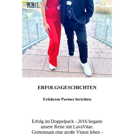
ERFOLGSGESCHICHTEN
Erfahrene Partner berichten
Erfolg im Doppelpack - 2016 begann
unsere Reise mit LavaVitae.
Gemeinsam eine große Vision leben -