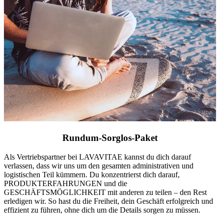
Rundum-Sorglos-Paket
Als Vertriebspartner bei LAVAVITAE kannst du dich darauf
verlassen, dass wir uns um den gesamten administrativen und
logistischen Teil kümmern. Du konzentrierst dich darauf,
PRODUKTERFAHRUNGEN und die
GESCHÄFTSMÖGLICHKEIT mit anderen zu teilen – den Rest
erledigen wir. So hast du die Freiheit, dein Geschäft erfolgreich und
effizient zu führen, ohne dich um die Details sorgen zu müssen.