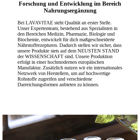
Forschung und Entwicklung im Bereich
Nahrungsergänzung
Bei LAVAVITAE steht Qualität an erster Stelle.
Unser Expertenteam, bestehend aus Spezialisten in
den Bereichen Medizin, Pharmazie, Biologie und
Biochemie, entwickelt für dich maßgeschneiderte
Nährstoffrezepturen. Dadurch stellen wir sicher, dass
unsere Produkte stets auf dem NEUSTEN STAND
der WISSENSCHAFT sind. Unsere Produktion
erfolgt in einer hochmodernen europäischen
Manufaktur. Zusätzlich nutzen wir ein internationales
Netzwerk von Herstellern, um auf hochwertige
Rohstoffe zugreifen und verschiedene
Darreichungsformen anbieten zu können.