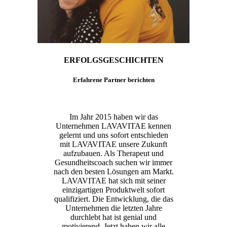
ERFOLGSGESCHICHTEN
Erfahrene Partner berichten
Im Jahr 2015 haben wir das
Unternehmen LAVAVITAE kennen
gelernt und uns sofort entschieden
mit LAVAVITAE unsere Zukunft
aufzubauen. Als Therapeut und
Gesundheitscoach suchen wir immer
nach den besten Lösungen am Markt.
LAVAVITAE hat sich mit seiner
einzigartigen Produktwelt sofort
qualifiziert. Die Entwicklung, die das
Unternehmen die letzten Jahre
durchlebt hat ist genial und
motivierend. Jetzt haben wir alle