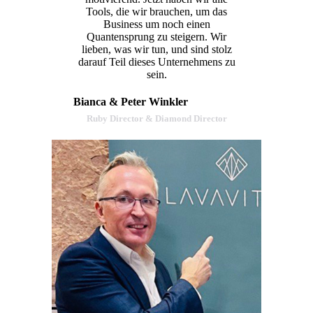
Tools, die wir brauchen, um das
Business um noch einen
Quantensprung zu steigern. Wir
lieben, was wir tun, und sind stolz
darauf Teil dieses Unternehmens zu
sein.
Bianca & Peter Winkler
Ruby Director & Diamond Director