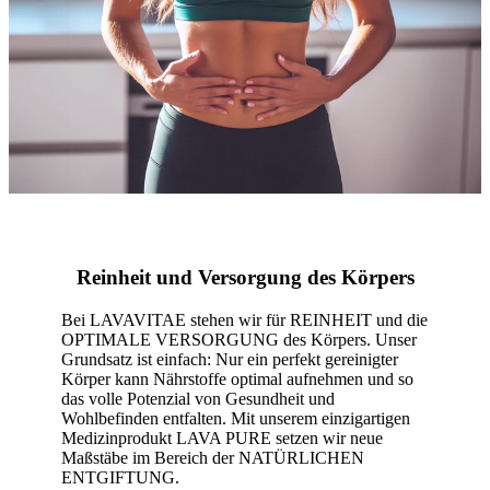
Reinheit und Versorgung des Körpers
Bei LAVAVITAE stehen wir für REINHEIT und die
OPTIMALE VERSORGUNG des Körpers. Unser
Grundsatz ist einfach: Nur ein perfekt gereinigter
Körper kann Nährstoffe optimal aufnehmen und so
das volle Potenzial von Gesundheit und
Wohlbefinden entfalten. Mit unserem einzigartigen
Medizinprodukt LAVA PURE setzen wir neue
Maßstäbe im Bereich der NATÜRLICHEN
ENTGIFTUNG.