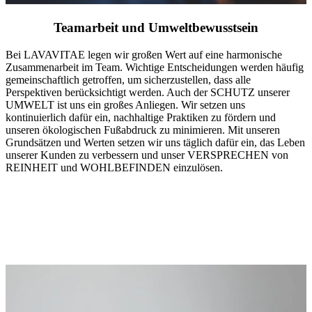
Teamarbeit und Umweltbewusstsein
Bei LAVAVITAE legen wir großen Wert auf eine harmonische
Zusammenarbeit im Team. Wichtige Entscheidungen werden häufig
gemeinschaftlich getroffen, um sicherzustellen, dass alle
Perspektiven berücksichtigt werden. Auch der SCHUTZ unserer
UMWELT ist uns ein großes Anliegen. Wir setzen uns
kontinuierlich dafür ein, nachhaltige Praktiken zu fördern und
unseren ökologischen Fußabdruck zu minimieren. Mit unseren
Grundsätzen und Werten setzen wir uns täglich dafür ein, das Leben
unserer Kunden zu verbessern und unser VERSPRECHEN von
REINHEIT und WOHLBEFINDEN einzulösen.