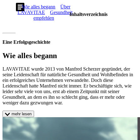
About
Wie alles begann
Über
LAVAVITAE
Gesundheit
Inhaltsverzeichnis
empfehlen
Eine Erfolgsgeschichte
Wie alles begann
LAVAVITAE wurde 2013 von Manfred Scherzer gegründet, der
seine Leidenschaft für natürliche Gesundheit und Wohlbefinden in
ein erfolgreiches Unternehmen verwandelte. Doch diese
Leidenschaft hatte Manfred nicht immer. Er beschäftigte sich, wie
leider sehr viele von uns, erst ab einem Zeitpunkt mit seiner
Gesundheit, an dem es ihn so schlecht ging, dass er mehr oder
weniger dazu gezwungen war.
mehr lesen