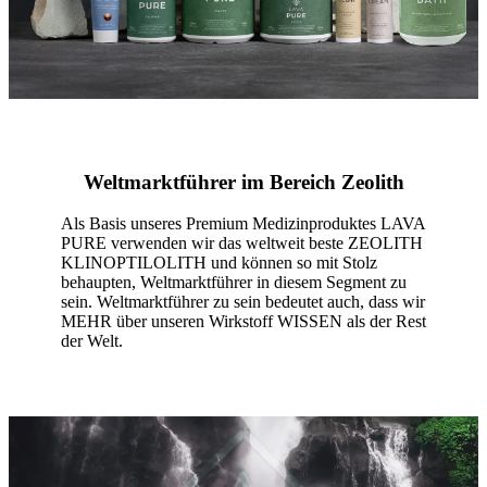
Weltmarktführer im Bereich Zeolith
Als Basis unseres Premium Medizinproduktes LAVA
PURE verwenden wir das weltweit beste ZEOLITH
KLINOPTILOLITH und können so mit Stolz
behaupten, Weltmarktführer in diesem Segment zu
sein. Weltmarktführer zu sein bedeutet auch, dass wir
MEHR über unseren Wirkstoff WISSEN als der Rest
der Welt.