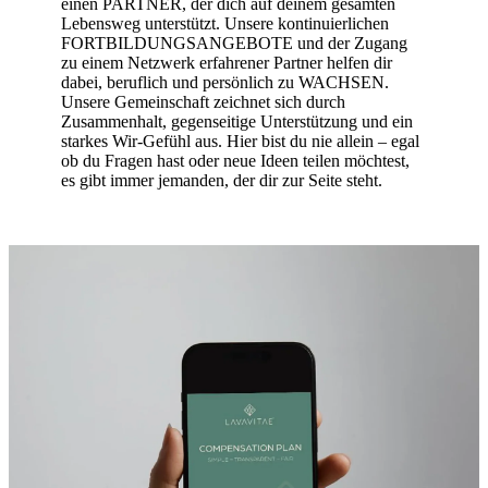
einen PARTNER, der dich auf deinem gesamten
Lebensweg unterstützt. Unsere kontinuierlichen
FORTBILDUNGSANGEBOTE und der Zugang
zu einem Netzwerk erfahrener Partner helfen dir
dabei, beruflich und persönlich zu WACHSEN.
Unsere Gemeinschaft zeichnet sich durch
Zusammenhalt, gegenseitige Unterstützung und ein
starkes Wir-Gefühl aus. Hier bist du nie allein – egal
ob du Fragen hast oder neue Ideen teilen möchtest,
es gibt immer jemanden, der dir zur Seite steht.