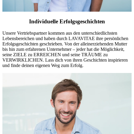
Individuelle Erfolgsgeschichten
Unsere Vertriebspartner kommen aus den unterschiedlichsten
Lebensbereichen und haben durch LAVAVITAE ihre persönlichen
Erfolgsgeschichten geschrieben. Von der alleinerziehenden Mutter
bis hin zum erfahrenen Unternehmer – jeder hat die Möglichkeit,
seine ZIELE zu ERREICHEN und seine TRÄUME zu
VERWIRKLICHEN. Lass dich von ihren Geschichten inspirieren
und finde deinen eigenen Weg zum Erfolg.