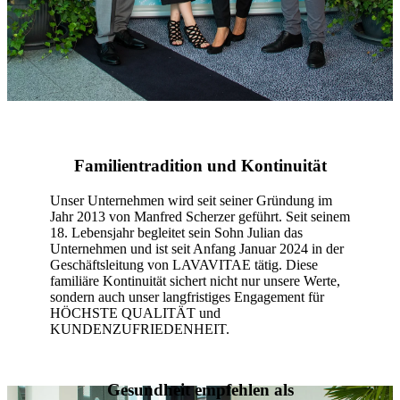
Familientradition und Kontinuität
Unser Unternehmen wird seit seiner Gründung im
Jahr 2013 von Manfred Scherzer geführt. Seit seinem
18. Lebensjahr begleitet sein Sohn Julian das
Unternehmen und ist seit Anfang Januar 2024 in der
Geschäftsleitung von LAVAVITAE tätig. Diese
familiäre Kontinuität sichert nicht nur unsere Werte,
sondern auch unser langfristiges Engagement für
HÖCHSTE QUALITÄT und
KUNDENZUFRIEDENHEIT.
Gesundheit empfehlen als