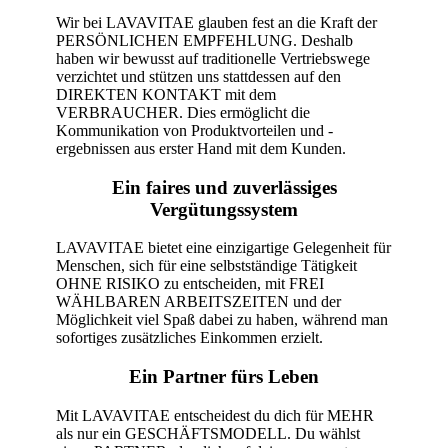
Wir bei LAVAVITAE glauben fest an die Kraft der
PERSÖNLICHEN EMPFEHLUNG. Deshalb
haben wir bewusst auf traditionelle Vertriebswege
verzichtet und stützen uns stattdessen auf den
DIREKTEN KONTAKT mit dem
VERBRAUCHER. Dies ermöglicht die
Kommunikation von Produktvorteilen und -
ergebnissen aus erster Hand mit dem Kunden.
Ein faires und zuverlässiges
Vergütungssystem
LAVAVITAE bietet eine einzigartige Gelegenheit für
Menschen, sich für eine selbstständige Tätigkeit
OHNE RISIKO zu entscheiden, mit FREI
WÄHLBAREN ARBEITSZEITEN und der
Möglichkeit viel Spaß dabei zu haben, während man
sofortiges zusätzliches Einkommen erzielt.
Ein Partner fürs Leben
Mit LAVAVITAE entscheidest du dich für MEHR
als nur ein GESCHÄFTSMODELL. Du wählst