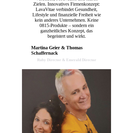
Zielen. Innovatives Firmenkonzept:
LavaVitae verbindet Gesundheit,
Lifestyle und finanzielle Freiheit wie
kein anderes Unternehmen. Keine
0815-Produkte – sondern ein
ganzheitliches Konzept, das
begeistert und wirkt.
Martina Geier & Thomas
Schaffernack
Ruby Director & Emerald Director