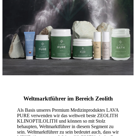
Weltmarktführer im Bereich Zeolith
Als Basis unseres Premium Medizinproduktes LAVA
PURE verwenden wir das weltweit beste ZEOLITH
KLINOPTILOLITH und können so mit Stolz
behaupten, Weltmarktführer in diesem Segment zu
sein. Weltmarktführer zu sein bedeutet auch, dass wir