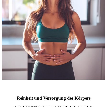
Reinheit und Versorgung des Körpers