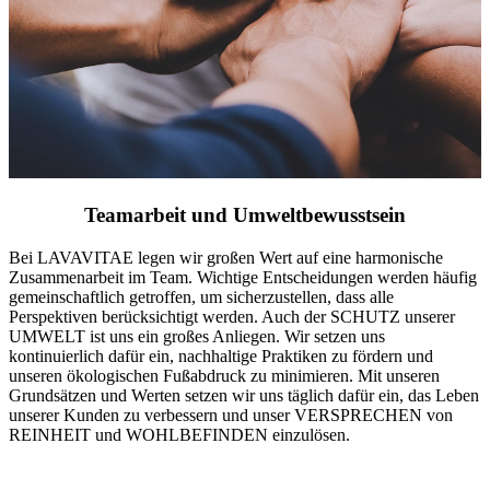
Teamarbeit und Umweltbewusstsein
Bei LAVAVITAE legen wir großen Wert auf eine harmonische
Zusammenarbeit im Team. Wichtige Entscheidungen werden häufig
gemeinschaftlich getroffen, um sicherzustellen, dass alle
Perspektiven berücksichtigt werden. Auch der SCHUTZ unserer
UMWELT ist uns ein großes Anliegen. Wir setzen uns
kontinuierlich dafür ein, nachhaltige Praktiken zu fördern und
unseren ökologischen Fußabdruck zu minimieren. Mit unseren
Grundsätzen und Werten setzen wir uns täglich dafür ein, das Leben
unserer Kunden zu verbessern und unser VERSPRECHEN von
REINHEIT und WOHLBEFINDEN einzulösen.