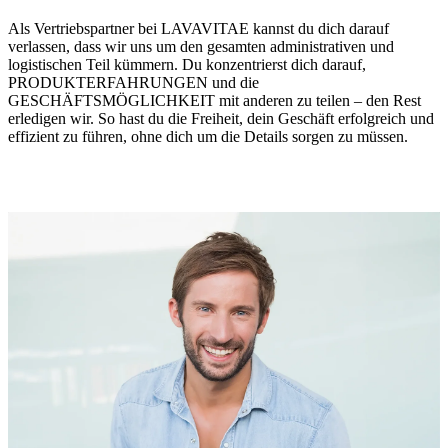
Als Vertriebspartner bei LAVAVITAE kannst du dich darauf
verlassen, dass wir uns um den gesamten administrativen und
logistischen Teil kümmern. Du konzentrierst dich darauf,
PRODUKTERFAHRUNGEN und die
GESCHÄFTSMÖGLICHKEIT mit anderen zu teilen – den Rest
erledigen wir. So hast du die Freiheit, dein Geschäft erfolgreich und
effizient zu führen, ohne dich um die Details sorgen zu müssen.