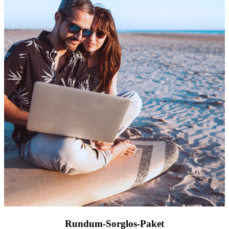
Rundum-Sorglos-Paket