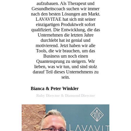
aufzubauen. Als Therapeut und
Gesundheitscoach suchen wir immer
nach den besten Lösungen am Markt.
LAVAVITAE hat sich mit seiner
einzigartigen Produktwelt sofort
qualifiziert. Die Entwicklung, die das
Unternehmen die letzten Jahre
durchlebt hat ist genial und
motivierend. Jetzt haben wir alle
Tools, die wir brauchen, um das
Business um noch einen
Quantensprung zu steigern. Wir
lieben, was wir tun, und sind stolz
darauf Teil dieses Unternehmens zu
sein.
Bianca & Peter Winkler
Ruby Director & Diamond Director