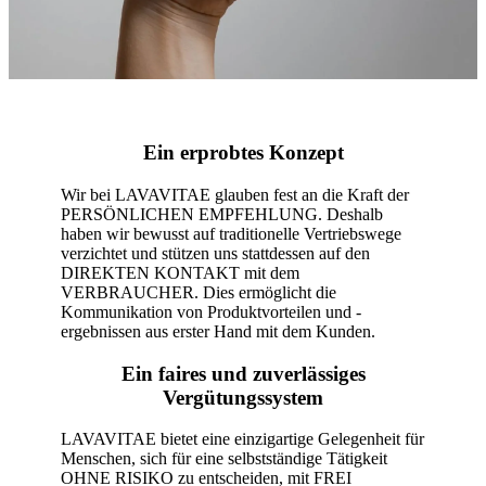
Ein erprobtes Konzept
Wir bei LAVAVITAE glauben fest an die Kraft der
PERSÖNLICHEN EMPFEHLUNG. Deshalb
haben wir bewusst auf traditionelle Vertriebswege
verzichtet und stützen uns stattdessen auf den
DIREKTEN KONTAKT mit dem
VERBRAUCHER. Dies ermöglicht die
Kommunikation von Produktvorteilen und -
ergebnissen aus erster Hand mit dem Kunden.
Ein faires und zuverlässiges
Vergütungssystem
LAVAVITAE bietet eine einzigartige Gelegenheit für
Menschen, sich für eine selbstständige Tätigkeit
OHNE RISIKO zu entscheiden, mit FREI