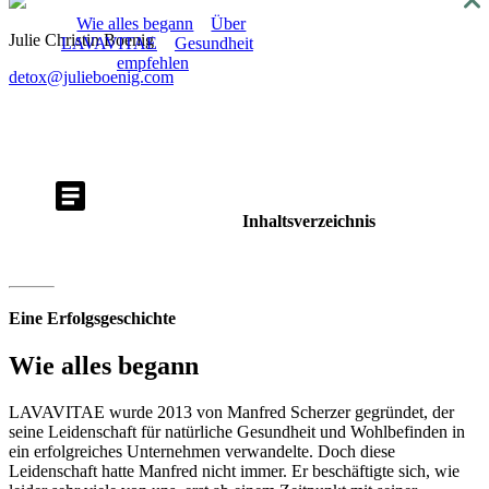
About
Wie alles begann
Über
Julie Christin Boenig
LAVAVITAE
Gesundheit
empfehlen
detox@julieboenig.com
Inhaltsverzeichnis
Eine Erfolgsgeschichte
Wie alles begann
LAVAVITAE wurde 2013 von Manfred Scherzer gegründet, der
seine Leidenschaft für natürliche Gesundheit und Wohlbefinden in
ein erfolgreiches Unternehmen verwandelte. Doch diese
Leidenschaft hatte Manfred nicht immer. Er beschäftigte sich, wie