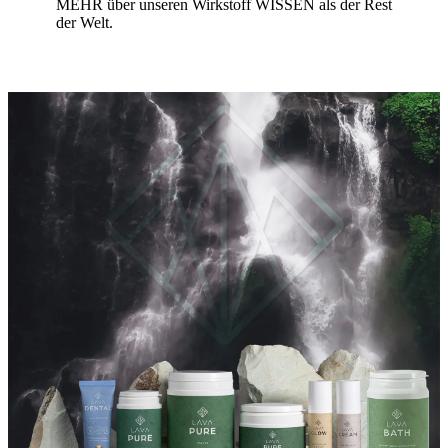
MEHR über unseren Wirkstoff WISSEN als der Rest
der Welt.