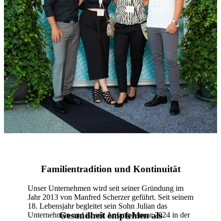
Familientradition und Kontinuität
Unser Unternehmen wird seit seiner Gründung im
Jahr 2013 von Manfred Scherzer geführt. Seit seinem
18. Lebensjahr begleitet sein Sohn Julian das
Gesundheit empfehlen als
Unternehmen und ist seit Anfang Januar 2024 in der