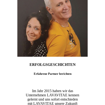
ERFOLGSGESCHICHTEN
Erfahrene Partner berichten
Im Jahr 2015 haben wir das
Unternehmen LAVAVITAE kennen
gelernt und uns sofort entschieden
mit LAVAVITAE unsere Zukunft