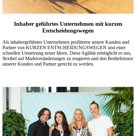
Inhaber geführtes Unternehmen mit kurzen
Entscheidungswegen
Als inhabergeführtes Unternehmen profitieren unsere Kunden und
Partner von KURZEN ENTSCHEIDUNGSWEGEN und einer
schnellen Umsetzung neuer Ideen. Diese Agilität ermöglicht es uns,
flexibel auf Marktveränderungen zu reagieren und den Bedürfnissen
unserer Kunden und Partner gerecht zu werden.