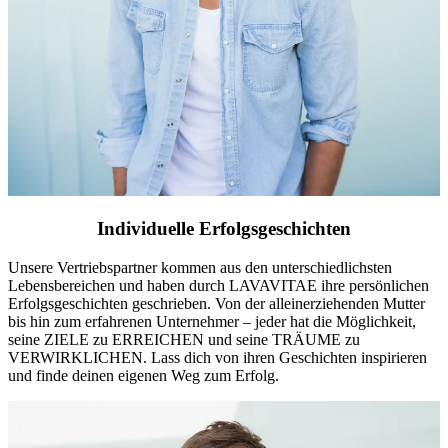
Individuelle Erfolgsgeschichten
Unsere Vertriebspartner kommen aus den unterschiedlichsten
Lebensbereichen und haben durch LAVAVITAE ihre persönlichen
Erfolgsgeschichten geschrieben. Von der alleinerziehenden Mutter
bis hin zum erfahrenen Unternehmer – jeder hat die Möglichkeit,
seine ZIELE zu ERREICHEN und seine TRÄUME zu
VERWIRKLICHEN. Lass dich von ihren Geschichten inspirieren
und finde deinen eigenen Weg zum Erfolg.