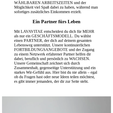
WÄHLBAREN ARBEITSZEITEN und der
Möglichkeit viel Spaß dabei zu haben, während man
sofortiges zusätzliches Einkommen erzielt.
Ein Partner fürs Leben
Mit LAVAVITAE entscheidest du dich für MEHR
als nur ein GESCHÄFTSMODELL. Du wählst
einen PARTNER, der dich auf deinem gesamten
Lebensweg unterstützt. Unsere kontinuierlichen
FORTBILDUNGSANGEBOTE und der Zugang
zu einem Netzwerk erfahrener Partner helfen dir
dabei, beruflich und persönlich zu WACHSEN.
Unsere Gemeinschaft zeichnet sich durch
Zusammenhalt, gegenseitige Unterstützung und ein
starkes Wir-Gefühl aus. Hier bist du nie allein – egal
ob du Fragen hast oder neue Ideen teilen möchtest,
es gibt immer jemanden, der dir zur Seite steht.