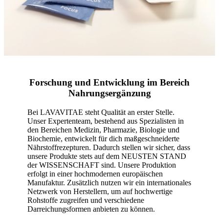
Forschung und Entwicklung im Bereich
Nahrungsergänzung
Bei LAVAVITAE steht Qualität an erster Stelle.
Unser Expertenteam, bestehend aus Spezialisten in
den Bereichen Medizin, Pharmazie, Biologie und
Biochemie, entwickelt für dich maßgeschneiderte
Nährstoffrezepturen. Dadurch stellen wir sicher, dass
unsere Produkte stets auf dem NEUSTEN STAND
der WISSENSCHAFT sind. Unsere Produktion
erfolgt in einer hochmodernen europäischen
Manufaktur. Zusätzlich nutzen wir ein internationales
Netzwerk von Herstellern, um auf hochwertige
Rohstoffe zugreifen und verschiedene
Darreichungsformen anbieten zu können.