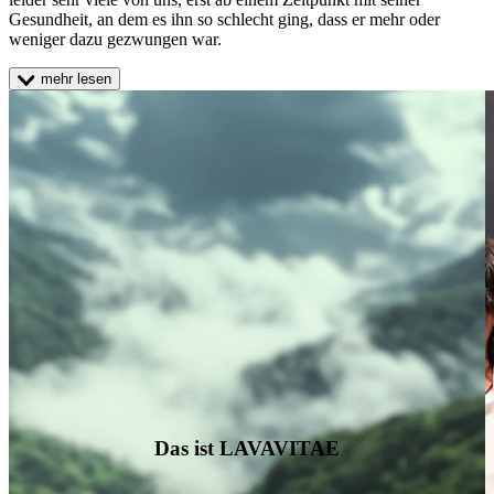
Gesundheit, an dem es ihn so schlecht ging, dass er mehr oder
weniger dazu gezwungen war.
mehr lesen
Das ist LAVAVITAE