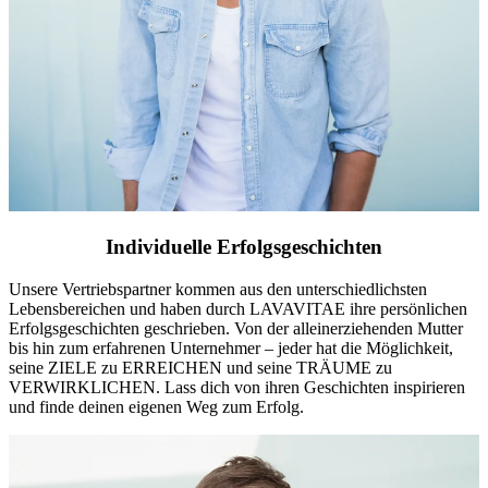
Individuelle Erfolgsgeschichten
Unsere Vertriebspartner kommen aus den unterschiedlichsten
Lebensbereichen und haben durch LAVAVITAE ihre persönlichen
Erfolgsgeschichten geschrieben. Von der alleinerziehenden Mutter
bis hin zum erfahrenen Unternehmer – jeder hat die Möglichkeit,
seine ZIELE zu ERREICHEN und seine TRÄUME zu
VERWIRKLICHEN. Lass dich von ihren Geschichten inspirieren
und finde deinen eigenen Weg zum Erfolg.