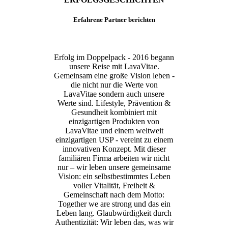
Erfahrene Partner berichten
Erfolg im Doppelpack - 2016 begann
unsere Reise mit LavaVitae.
Gemeinsam eine große Vision leben -
die nicht nur die Werte von
LavaVitae sondern auch unsere
Werte sind. Lifestyle, Prävention &
Gesundheit kombiniert mit
einzigartigen Produkten von
LavaVitae und einem weltweit
einzigartigen USP - vereint zu einem
innovativen Konzept. Mit dieser
familiären Firma arbeiten wir nicht
nur – wir leben unsere gemeinsame
Vision: ein selbstbestimmtes Leben
voller Vitalität, Freiheit &
Gemeinschaft nach dem Motto:
Together we are strong und das ein
Leben lang. Glaubwürdigkeit durch
Authentizität: Wir leben das, was wir