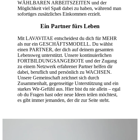
WÄHLBAREN ARBEITSZEITEN und der
Möglichkeit viel Spaß dabei zu haben, während man
sofortiges zusätzliches Einkommen erzielt.
Ein Partner fürs Leben
Mit LAVAVITAE entscheidest du dich für MEHR
als nur ein GESCHÄFTSMODELL. Du wählst
einen PARTNER, der dich auf deinem gesamten
Lebensweg unterstützt. Unsere kontinuierlichen
FORTBILDUNGSANGEBOTE und der Zugang
zu einem Netzwerk erfahrener Partner helfen dir
dabei, beruflich und persönlich zu WACHSEN.
Unsere Gemeinschaft zeichnet sich durch
Zusammenhalt, gegenseitige Unterstützung und ein
starkes Wir-Gefühl aus. Hier bist du nie allein – egal
ob du Fragen hast oder neue Ideen teilen möchtest,
es gibt immer jemanden, der dir zur Seite steht.