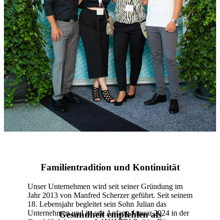
Familientradition und Kontinuität
Unser Unternehmen wird seit seiner Gründung im
Jahr 2013 von Manfred Scherzer geführt. Seit seinem
18. Lebensjahr begleitet sein Sohn Julian das
Unternehmen und ist seit Anfang Januar 2024 in der
Gesundheit empfehlen als