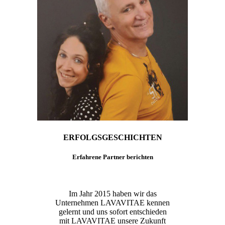
ERFOLGSGESCHICHTEN
Erfahrene Partner berichten
Im Jahr 2015 haben wir das
Unternehmen LAVAVITAE kennen
gelernt und uns sofort entschieden
mit LAVAVITAE unsere Zukunft