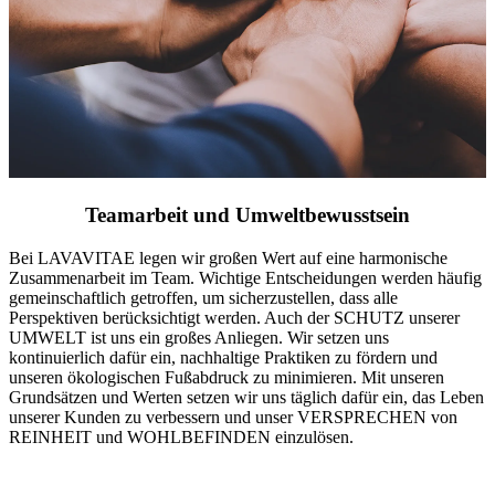
Teamarbeit und Umweltbewusstsein
Bei LAVAVITAE legen wir großen Wert auf eine harmonische
Zusammenarbeit im Team. Wichtige Entscheidungen werden häufig
gemeinschaftlich getroffen, um sicherzustellen, dass alle
Perspektiven berücksichtigt werden. Auch der SCHUTZ unserer
UMWELT ist uns ein großes Anliegen. Wir setzen uns
kontinuierlich dafür ein, nachhaltige Praktiken zu fördern und
unseren ökologischen Fußabdruck zu minimieren. Mit unseren
Grundsätzen und Werten setzen wir uns täglich dafür ein, das Leben
unserer Kunden zu verbessern und unser VERSPRECHEN von
REINHEIT und WOHLBEFINDEN einzulösen.