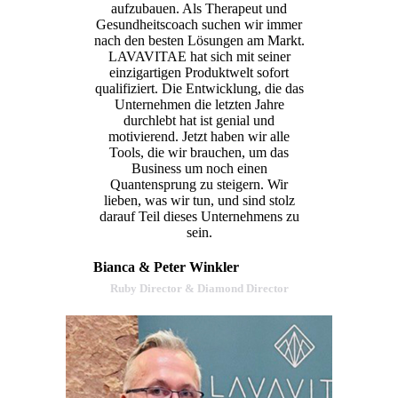
aufzubauen. Als Therapeut und
Gesundheitscoach suchen wir immer
nach den besten Lösungen am Markt.
LAVAVITAE hat sich mit seiner
einzigartigen Produktwelt sofort
qualifiziert. Die Entwicklung, die das
Unternehmen die letzten Jahre
durchlebt hat ist genial und
motivierend. Jetzt haben wir alle
Tools, die wir brauchen, um das
Business um noch einen
Quantensprung zu steigern. Wir
lieben, was wir tun, und sind stolz
darauf Teil dieses Unternehmens zu
sein.
Bianca & Peter Winkler
Ruby Director & Diamond Director