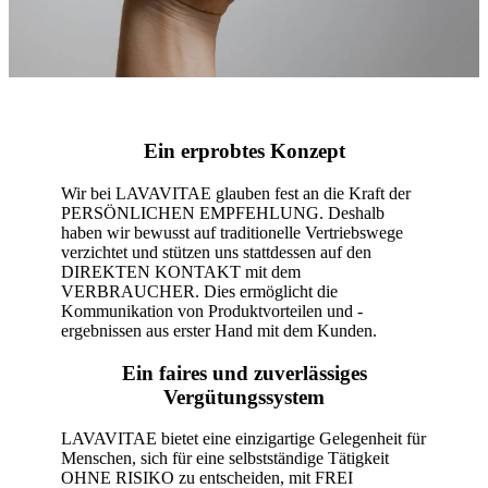
Ein erprobtes Konzept
Wir bei LAVAVITAE glauben fest an die Kraft der
PERSÖNLICHEN EMPFEHLUNG. Deshalb
haben wir bewusst auf traditionelle Vertriebswege
verzichtet und stützen uns stattdessen auf den
DIREKTEN KONTAKT mit dem
VERBRAUCHER. Dies ermöglicht die
Kommunikation von Produktvorteilen und -
ergebnissen aus erster Hand mit dem Kunden.
Ein faires und zuverlässiges
Vergütungssystem
LAVAVITAE bietet eine einzigartige Gelegenheit für
Menschen, sich für eine selbstständige Tätigkeit
OHNE RISIKO zu entscheiden, mit FREI