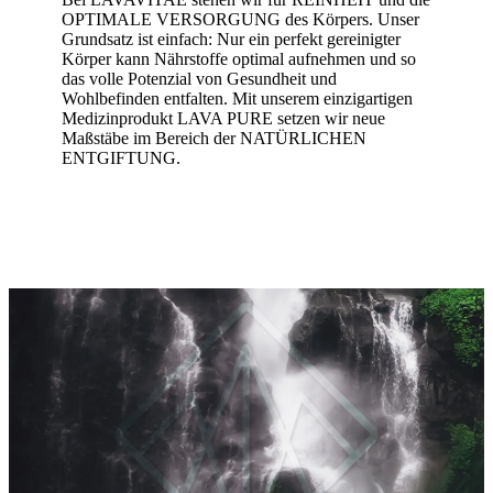
OPTIMALE VERSORGUNG des Körpers. Unser
Grundsatz ist einfach: Nur ein perfekt gereinigter
Körper kann Nährstoffe optimal aufnehmen und so
das volle Potenzial von Gesundheit und
Wohlbefinden entfalten. Mit unserem einzigartigen
Medizinprodukt LAVA PURE setzen wir neue
Maßstäbe im Bereich der NATÜRLICHEN
ENTGIFTUNG.