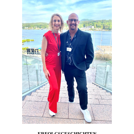
ERFOLGSGESCHICHTEN