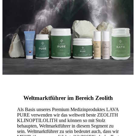
Weltmarktführer im Bereich Zeolith
Als Basis unseres Premium Medizinproduktes LAVA
PURE verwenden wir das weltweit beste ZEOLITH
KLINOPTILOLITH und können so mit Stolz
behaupten, Weltmarktführer in diesem Segment zu
sein. Weltmarktführer zu sein bedeutet auch, dass wir