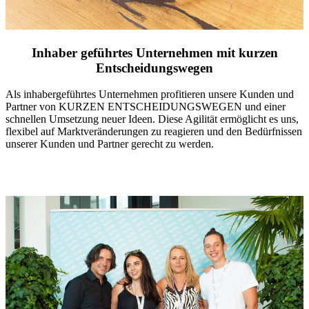
Inhaber geführtes Unternehmen mit kurzen
Entscheidungswegen
Als inhabergeführtes Unternehmen profitieren unsere Kunden und
Partner von KURZEN ENTSCHEIDUNGSWEGEN und einer
schnellen Umsetzung neuer Ideen. Diese Agilität ermöglicht es uns,
flexibel auf Marktveränderungen zu reagieren und den Bedürfnissen
unserer Kunden und Partner gerecht zu werden.