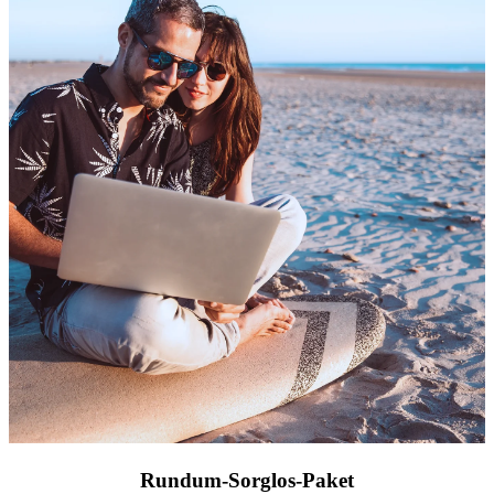
Rundum-Sorglos-Paket