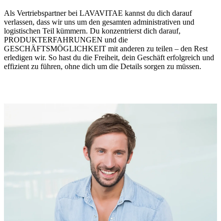
Als Vertriebspartner bei LAVAVITAE kannst du dich darauf
verlassen, dass wir uns um den gesamten administrativen und
logistischen Teil kümmern. Du konzentrierst dich darauf,
PRODUKTERFAHRUNGEN und die
GESCHÄFTSMÖGLICHKEIT mit anderen zu teilen – den Rest
erledigen wir. So hast du die Freiheit, dein Geschäft erfolgreich und
effizient zu führen, ohne dich um die Details sorgen zu müssen.