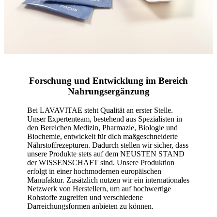
Forschung und Entwicklung im Bereich
Nahrungsergänzung
Bei LAVAVITAE steht Qualität an erster Stelle.
Unser Expertenteam, bestehend aus Spezialisten in
den Bereichen Medizin, Pharmazie, Biologie und
Biochemie, entwickelt für dich maßgeschneiderte
Nährstoffrezepturen. Dadurch stellen wir sicher, dass
unsere Produkte stets auf dem NEUSTEN STAND
der WISSENSCHAFT sind. Unsere Produktion
erfolgt in einer hochmodernen europäischen
Manufaktur. Zusätzlich nutzen wir ein internationales
Netzwerk von Herstellern, um auf hochwertige
Rohstoffe zugreifen und verschiedene
Darreichungsformen anbieten zu können.