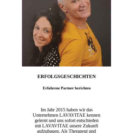
ERFOLGSGESCHICHTEN
Erfahrene Partner berichten
Im Jahr 2015 haben wir das
Unternehmen LAVAVITAE kennen
gelernt und uns sofort entschieden
mit LAVAVITAE unsere Zukunft
aufzubauen. Als Therapeut und