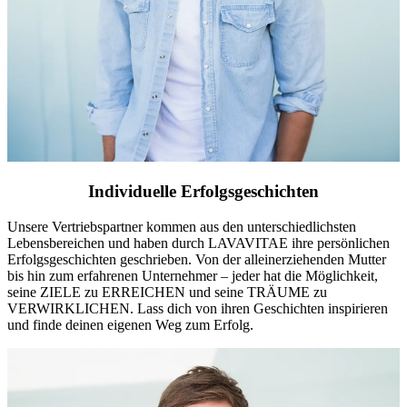
Individuelle Erfolgsgeschichten
Unsere Vertriebspartner kommen aus den unterschiedlichsten
Lebensbereichen und haben durch LAVAVITAE ihre persönlichen
Erfolgsgeschichten geschrieben. Von der alleinerziehenden Mutter
bis hin zum erfahrenen Unternehmer – jeder hat die Möglichkeit,
seine ZIELE zu ERREICHEN und seine TRÄUME zu
VERWIRKLICHEN. Lass dich von ihren Geschichten inspirieren
und finde deinen eigenen Weg zum Erfolg.