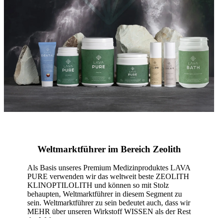
Weltmarktführer im Bereich Zeolith
Als Basis unseres Premium Medizinproduktes LAVA
PURE verwenden wir das weltweit beste ZEOLITH
KLINOPTILOLITH und können so mit Stolz
behaupten, Weltmarktführer in diesem Segment zu
sein. Weltmarktführer zu sein bedeutet auch, dass wir
MEHR über unseren Wirkstoff WISSEN als der Rest