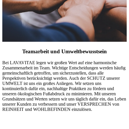
Teamarbeit und Umweltbewusstsein
Bei LAVAVITAE legen wir großen Wert auf eine harmonische
Zusammenarbeit im Team. Wichtige Entscheidungen werden häufig
gemeinschaftlich getroffen, um sicherzustellen, dass alle
Perspektiven berücksichtigt werden. Auch der SCHUTZ unserer
UMWELT ist uns ein großes Anliegen. Wir setzen uns
kontinuierlich dafür ein, nachhaltige Praktiken zu fördern und
unseren ökologischen Fußabdruck zu minimieren. Mit unseren
Grundsätzen und Werten setzen wir uns täglich dafür ein, das Leben
unserer Kunden zu verbessern und unser VERSPRECHEN von
REINHEIT und WOHLBEFINDEN einzulösen.