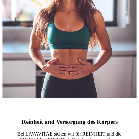
Reinheit und Versorgung des Körpers
Bei LAVAVITAE stehen wir für REINHEIT und die