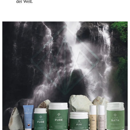
der Welt.