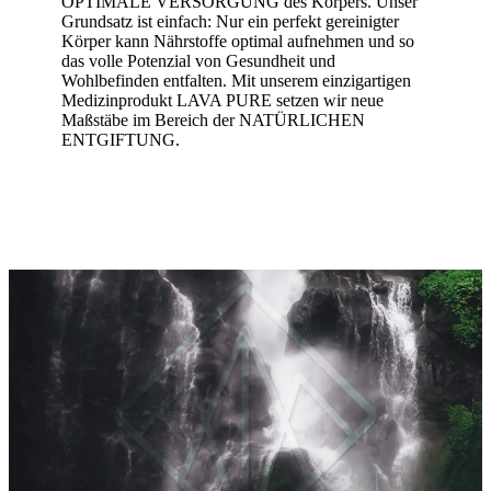
OPTIMALE VERSORGUNG des Körpers. Unser
Grundsatz ist einfach: Nur ein perfekt gereinigter
Körper kann Nährstoffe optimal aufnehmen und so
das volle Potenzial von Gesundheit und
Wohlbefinden entfalten. Mit unserem einzigartigen
Medizinprodukt LAVA PURE setzen wir neue
Maßstäbe im Bereich der NATÜRLICHEN
ENTGIFTUNG.