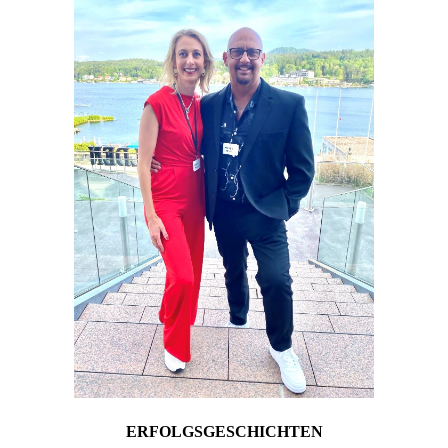
ERFOLGSGESCHICHTEN