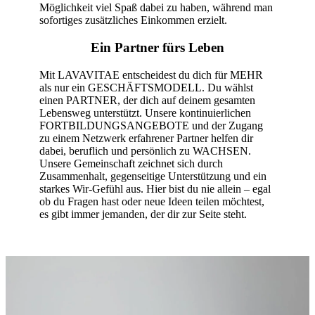
Möglichkeit viel Spaß dabei zu haben, während man
sofortiges zusätzliches Einkommen erzielt.
Ein Partner fürs Leben
Mit LAVAVITAE entscheidest du dich für MEHR
als nur ein GESCHÄFTSMODELL. Du wählst
einen PARTNER, der dich auf deinem gesamten
Lebensweg unterstützt. Unsere kontinuierlichen
FORTBILDUNGSANGEBOTE und der Zugang
zu einem Netzwerk erfahrener Partner helfen dir
dabei, beruflich und persönlich zu WACHSEN.
Unsere Gemeinschaft zeichnet sich durch
Zusammenhalt, gegenseitige Unterstützung und ein
starkes Wir-Gefühl aus. Hier bist du nie allein – egal
ob du Fragen hast oder neue Ideen teilen möchtest,
es gibt immer jemanden, der dir zur Seite steht.