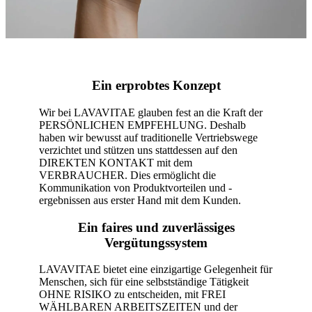
Ein erprobtes Konzept
Wir bei LAVAVITAE glauben fest an die Kraft der
PERSÖNLICHEN EMPFEHLUNG. Deshalb
haben wir bewusst auf traditionelle Vertriebswege
verzichtet und stützen uns stattdessen auf den
DIREKTEN KONTAKT mit dem
VERBRAUCHER. Dies ermöglicht die
Kommunikation von Produktvorteilen und -
ergebnissen aus erster Hand mit dem Kunden.
Ein faires und zuverlässiges
Vergütungssystem
LAVAVITAE bietet eine einzigartige Gelegenheit für
Menschen, sich für eine selbstständige Tätigkeit
OHNE RISIKO zu entscheiden, mit FREI
WÄHLBAREN ARBEITSZEITEN und der