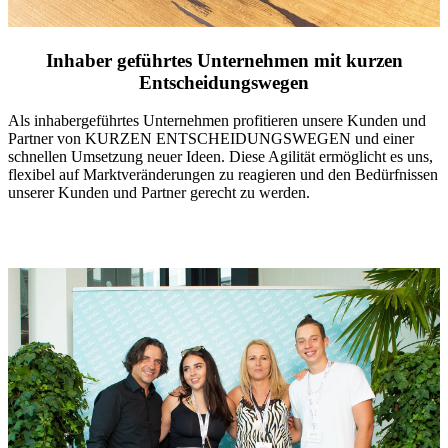
Inhaber geführtes Unternehmen mit kurzen
Entscheidungswegen
Als inhabergeführtes Unternehmen profitieren unsere Kunden und
Partner von KURZEN ENTSCHEIDUNGSWEGEN und einer
schnellen Umsetzung neuer Ideen. Diese Agilität ermöglicht es uns,
flexibel auf Marktveränderungen zu reagieren und den Bedürfnissen
unserer Kunden und Partner gerecht zu werden.