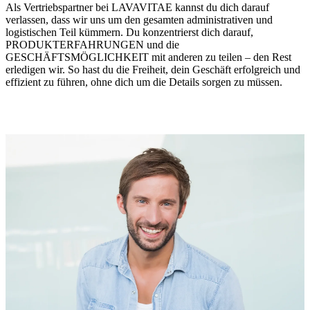
Als Vertriebspartner bei LAVAVITAE kannst du dich darauf
verlassen, dass wir uns um den gesamten administrativen und
logistischen Teil kümmern. Du konzentrierst dich darauf,
PRODUKTERFAHRUNGEN und die
GESCHÄFTSMÖGLICHKEIT mit anderen zu teilen – den Rest
erledigen wir. So hast du die Freiheit, dein Geschäft erfolgreich und
effizient zu führen, ohne dich um die Details sorgen zu müssen.