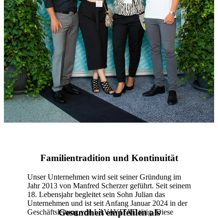
Familientradition und Kontinuität
Unser Unternehmen wird seit seiner Gründung im
Jahr 2013 von Manfred Scherzer geführt. Seit seinem
18. Lebensjahr begleitet sein Sohn Julian das
Unternehmen und ist seit Anfang Januar 2024 in der
Gesundheit empfehlen als
Geschäftsleitung von LAVAVITAE tätig. Diese