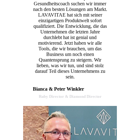
Gesundheitscoach suchen wir immer
nach den besten Lösungen am Markt.
LAVAVITAE hat sich mit seiner
einzigartigen Produktwelt sofort
qualifiziert. Die Entwicklung, die das
Unternehmen die letzten Jahre
durchlebt hat ist genial und
motivierend. Jetzt haben wir alle
Tools, die wir brauchen, um das
Business um noch einen
Quantensprung zu steigern. Wir
lieben, was wir tun, und sind stolz
darauf Teil dieses Unternehmens zu
sein.
Bianca & Peter Winkler
Ruby Director & Diamond Director