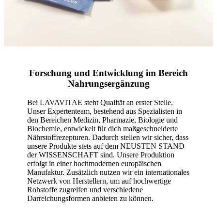
Forschung und Entwicklung im Bereich
Nahrungsergänzung
Bei LAVAVITAE steht Qualität an erster Stelle.
Unser Expertenteam, bestehend aus Spezialisten in
den Bereichen Medizin, Pharmazie, Biologie und
Biochemie, entwickelt für dich maßgeschneiderte
Nährstoffrezepturen. Dadurch stellen wir sicher, dass
unsere Produkte stets auf dem NEUSTEN STAND
der WISSENSCHAFT sind. Unsere Produktion
erfolgt in einer hochmodernen europäischen
Manufaktur. Zusätzlich nutzen wir ein internationales
Netzwerk von Herstellern, um auf hochwertige
Rohstoffe zugreifen und verschiedene
Darreichungsformen anbieten zu können.