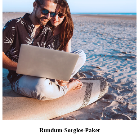
Rundum-Sorglos-Paket