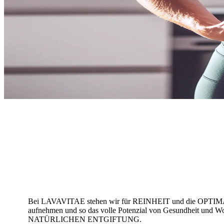
Bei LAVAVITAE stehen wir für REINHEIT und die OPTIMALE 
aufnehmen und so das volle Potenzial von Gesundheit und W
NATÜRLICHEN ENTGIFTUNG.