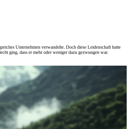
greiches Unternehmen verwandelte. Doch diese Leidenschaft hatte
chlecht ging, dass er mehr oder weniger dazu gezwungen war.