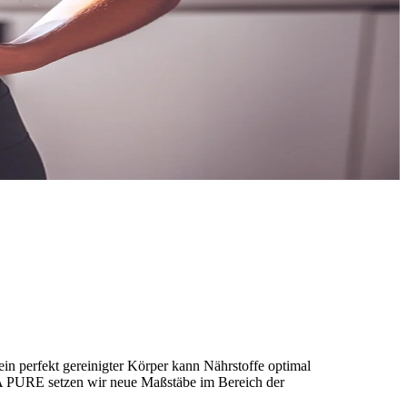
erfekt gereinigter Körper kann Nährstoffe optimal
VA PURE setzen wir neue Maßstäbe im Bereich der