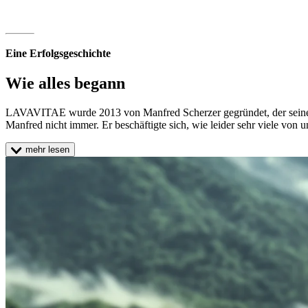
Eine Erfolgsgeschichte
Wie alles begann
LAVAVITAE wurde 2013 von Manfred Scherzer gegründet, der seine Le
Manfred nicht immer. Er beschäftigte sich, wie leider sehr viele von
mehr lesen