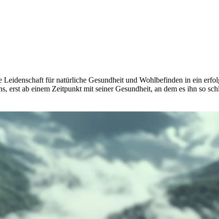
idenschaft für natürliche Gesundheit und Wohlbefinden in ein erfol
 uns, erst ab einem Zeitpunkt mit seiner Gesundheit, an dem es ihn so s